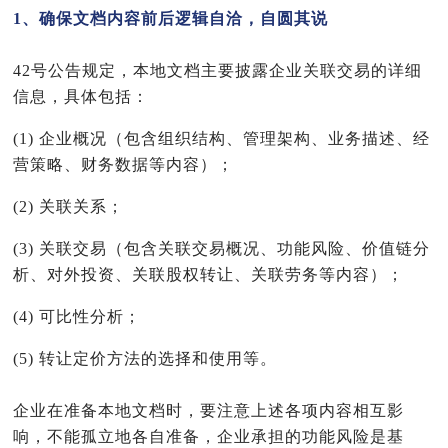
1、确保文档内容前后逻辑自洽，自圆其说
42号公告规定，本地文档主要披露企业关联交易的详细
信息，具体包括：
(1) 企业概况（包含组织结构、管理架构、业务描述、经
营策略、财务数据等内容）；
(2) 关联关系；
(3) 关联交易（包含关联交易概况、功能风险、价值链分
析、对外投资、关联股权转让、关联劳务等内容）；
(4) 可比性分析；
(5) 转让定价方法的选择和使用等。
企业在准备本地文档时，要注意上述各项内容相互影
响，不能孤立地各自准备，企业承担的功能风险是基