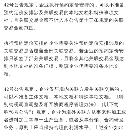
42号公告规定，企业执行预约定价安排的，可以不准备
预约定价安排涉及关联交易的本地文档和特殊事项文
档，且关联交易金额不计入本公告第十三条规定的关联
交易金额范围。
执行预约定价安排的企业需要关注预约定价安排涉及的
关联交易是否覆盖全部关联交易。若企业的预约定价安
排只谈签了部分关联交易，且剩余其他关联交易金额达
到本地文档的准备门槛，则该企业仍需要准备本地文
档。
42号公告规定，企业仅与境内关联方发生关联交易的，
可以不准备主体文档、本地文档和特殊事项文档。《特
别纳税调查调整及相互协商程序管理办法》（以下简
称“6号公告”）规定，企业为境外关联方从事来料加工或
者进料加工等单一生产业务，或者从事分销、合约研发
业务，原则上应当保持合理的利润水平。上述企业如出