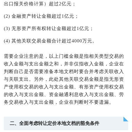
出口报关价格计算）超过2亿元；
(2) 金融资产转让金额超过1亿元；
(3) 无形资产所有权转让金额超过1亿元；
(4) 其他关联交易金额合计超过4000万元。
需要企业注意的是，以上门槛金额是指相关类型交易的
收入金额与支出金额之和，并非仅指收入金额，企业在
判断自己是否需要准备本地文档时要合并考虑关联收入
与关联支出。另外，此处其他关联交易金额是指无形资
产使用权交易的收入与支出金额、有形资产使用权交易
的收入与支出金额、资金融通利息收入与支出金额、劳
务交易收入与支出金额，企业在
判断
时不要遗漏。
二、全面考虑转让定价本地文档的豁免条件