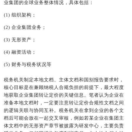
业集团的全球业务整体情况，具体包括：
(1) 组织架构；
(2) 企业集团业务；
(3) 无形资产；
(4) 融资活动；
(5) 财务与税务状况等
税务机关制定本地文档、主体文档和国别报告要求时，
核心目标是在兼顾纳税人合规负担的前提下，最大程度
地获取企业集团转让定价的关键信息。笔者认为企业在
准备本地文档时，一定要注意转让定价合规性文档之间
的逻辑关联与协同互补。
税务机关在拿到企业的各个文
档后可能会放在一起交叉审核，例如若某企业在集团主
体文档中的无形资产章节被披露为研发中心，主要负责