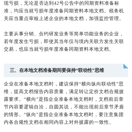
现亏损，无论是否达到42号公告中的同期资料准备标
准，均应当就亏损年度准备同期资料本地文档。税务机
关应当重点审核上述企业的本地文档，加强监控管理。
主要从事分销、合约研发业务等简单功能业务的企业，
若年度发生亏损，即使其当年仅与境内关联方发生关联
交易，也应当就亏损年度准备同期资料本地文档。
三、在本地文档准备期间要保持“联动性”思维
企业在准备本地文档时，建议保持“横向纵向联动性”思
维，提高文档报告内容质量，满足转让定价文档合规披
露要求。“横向”是指企业准备本地文档时，文档前后章
节内容要逻辑自洽，自圆其说，不能出现前后章节矛盾
的情形。“纵向”是指企业准备本地文档时，要注意集团
内各合规性文档在相同内容上对外披露的一致性。