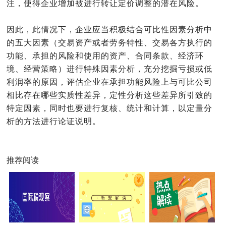
注，使得企业增加被进行转让定价调整的潜在风险。
因此，此情况下，企业应当积极结合可比性因素分析中
的五大因素（交易资产或者劳务特性、交易各方执行的
功能、承担的风险和使用的资产、合同条款、经济环
境、经营策略）进行特殊因素分析，充分挖掘亏损或低
利润率的原因，评估企业在承担功能风险上与可比公司
相比存在哪些实质性差异，定性分析这些差异所引致的
特定因素，同时也要进行复核、统计和计算，以定量分
析的方法进行论证说明。
推荐阅读