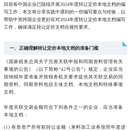
目前各中国企业已陆续开展2024年度转让定价本地文档的编
写工作，本文将分享实践中遇到的一些编写要点与经验，以
帮助中资跨国企业更好应对2024年度转让定价本地文档编写
工作，确保满足转让定价文档合规性要求。
一、正确理解转让定价本地文档的准备门槛
《国家税务总局关于完善关联申报和同期资料管理有关
事项的公告》（以下简称“42号公告”）规定，企业应当
按纳税年度准备并按税务机关要求提供其关联交易的同
期资料。同期资料包括主体文档、本地文档和特殊事项
文档。
年度关联交易金额符合下列条件之一的企业，应当准备
本地文档：
(1) 有形资产所有权转让金额（来料加工业务按照年度进